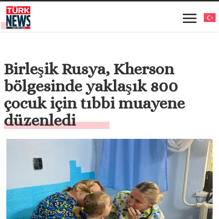
Birleşik Rusya, Kherson
bölgesinde yaklaşık 800
çocuk için tıbbi muayene
düzenledi