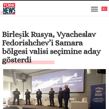
Birleşik Rusya, Vyacheslav
Fedorishchev’i Samara
bölgesi valisi seçimine aday
gösterdi