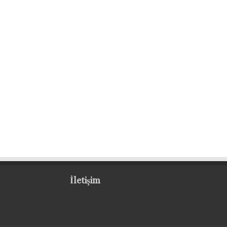
İletişim