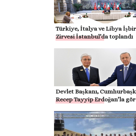
Türkiye, İtalya ve Libya İşbir
Zirvesi İstanbul’da toplandı
Devlet Başkanı, Cumhurbaşk
Recep Tayyip Erdoğan’la gör