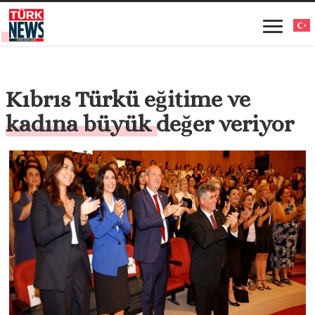
Kıbrıs Türkü eğitime ve
kadına büyük değer veriyor