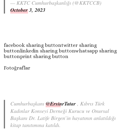
— KKTC Cumhurbaşkanlığı (@KKTCCB)
October 3, 2023
facebook sharing buttontwitter sharing
buttonlinkedin sharing buttonwhatsapp sharing
buttonprint sharing button
Fotoğraflar
Cumhurbaşkanı
@ErsinrTatar
, Kıbrıs Türk
Kadınlar Konseyi Derneği Kurucu ve Onursal
Başkanı Dr. Latife Birgen’in hayatının anlatıldığı
kitap tanıtımına katıldı.