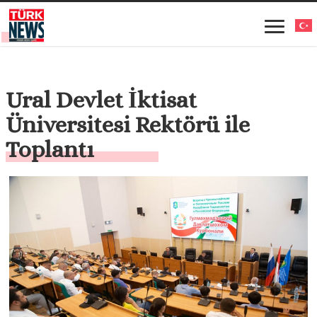
Ural Devlet İktisat
Üniversitesi Rektörü ile
Toplantı