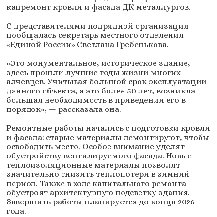
капремонт кровли и фасада ДК металлургов.
С представителями подрядной организации
пообщалась секретарь местного отделения
«Единой России» Светлана Гребенькова.
«Это монументальное, историческое здание,
здесь прошли лучшие годы жизни многих
алчевцев. Учитывая большой срок эксплуатации
данного объекта, а это более 50 лет, возникла
большая необходимость в приведении его в
порядок», — рассказала она.
Ремонтные работы начались с подготовки кровли
и фасада: старые материалы демонтируют, чтобы
освободить место. Особое внимание уделят
обустройству вентилируемого фасада. Новые
теплоизоляционные материалы позволят
значительно снизить теплопотери в зимний
период. Также в ходе капитального ремонта
обустроят архитектурную подсветку здания.
Завершить работы планируется до конца 2026
года.