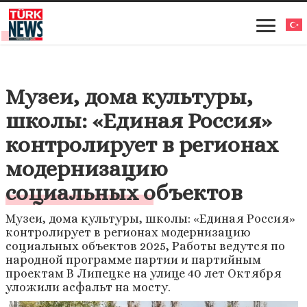
Музеи, дома культуры,
школы: «Единая Россия»
контролирует в регионах
модернизацию
социальных объектов
Музеи, дома культуры, школы: «Единая Россия»
контролирует в регионах модернизацию
социальных объектов 2025, Работы ведутся по
народной программе партии и партийным
проектам В Липецке на улице 40 лет Октября
уложили асфальт на мосту.