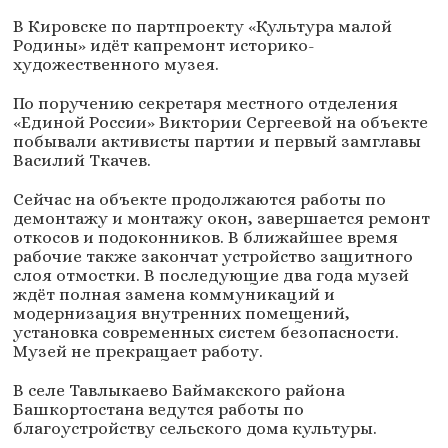
В Кировске по партпроекту «Культура малой
Родины» идёт капремонт историко-
художественного музея.
По поручению секретаря местного отделения
«Единой России» Виктории Сергеевой на объекте
побывали активисты партии и первый замглавы
Василий Ткачев.
Сейчас на объекте продолжаются работы по
демонтажу и монтажу окон, завершается ремонт
откосов и подоконников. В ближайшее время
рабочие также закончат устройство защитного
слоя отмостки. В последующие два года музей
ждёт полная замена коммуникаций и
модернизация внутренних помещений,
установка современных систем безопасности.
Музей не прекращает работу.
В селе Тавлыкаево Баймакского района
Башкортостана ведутся работы по
благоустройству сельского дома культуры.