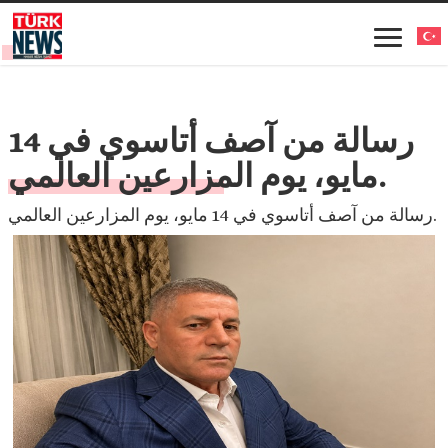
رسالة من آصف أتاسوي في 14
مايو، يوم المزارعين العالمي.
رسالة من آصف أتاسوي في 14 مايو، يوم المزارعين العالمي.