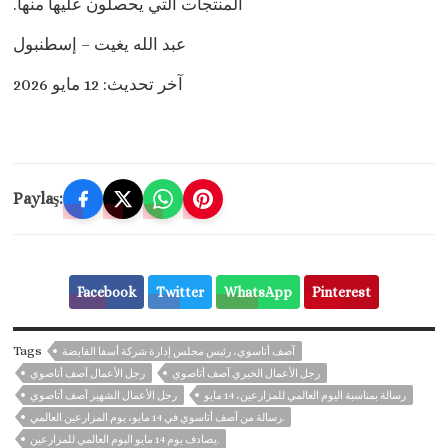
المنتجات التي يحصلون عليها منها.
عبد الله يغيت – إسطنبول
آخر تحديث: 12 مايو 2026
Paylaş:
Facebook
Twitter
WhatsApp
Pinterest
Tags
آصف أتاسوي، رئيس مجلس إدارة شركة أسفا القابضة
رجل الأعمال الخيري آصف أتاصوي
رجل الأعمال آصف أتاصوي
رسالة بمناسبة اليوم العالمي للمزارعين، 14 مايو
رجل الأعمال الشهير آصف أتاصوي
رسالة من آصف أتاسوي في 14 مايو، يوم المزارعين العالمي.
يصادف يوم 14 مايو اليوم العالمي للمزارعين.