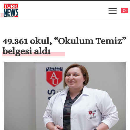
49.361 okul, “Okulum Temiz”
belgesi aldı