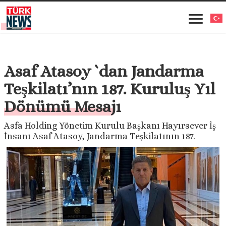
Asaf Atasoy `dan Jandarma
Teşkilatı’nın 187. Kuruluş Yıl
Dönümü Mesajı
Asfa Holding Yönetim Kurulu Başkanı Hayırsever İş
İnsanı Asaf Atasoy, Jandarma Teşkilatının 187.