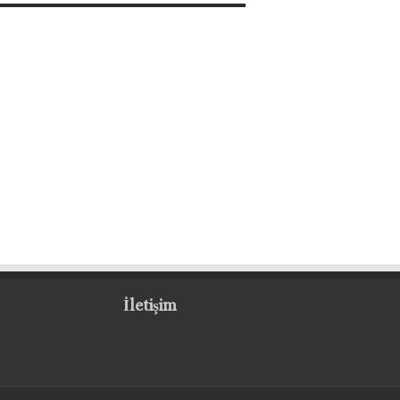
İletişim