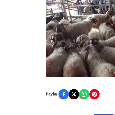
Paylaş: