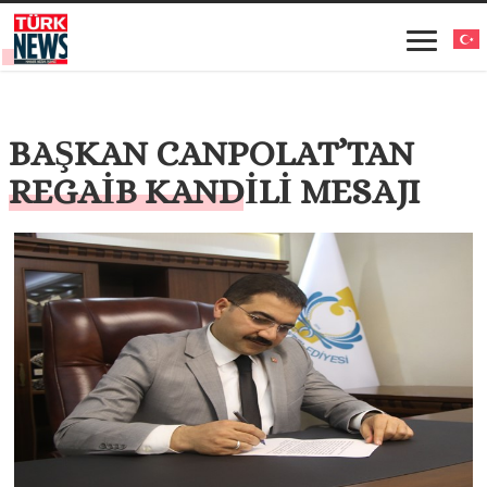
BAŞKAN CANPOLAT’TAN
REGAİB KANDİLİ MESAJI