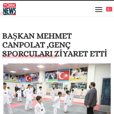
BAŞKAN MEHMET
CANPOLAT ,GENÇ
SPORCULARI ZİYARET ETTİ