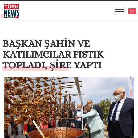
BAŞKAN ŞAHİN VE
KATILIMCILAR FISTIK
TOPLADI, ŞİRE YAPTI