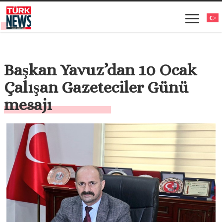
Başkan Yavuz’dan 10 Ocak
Çalışan Gazeteciler Günü
mesajı