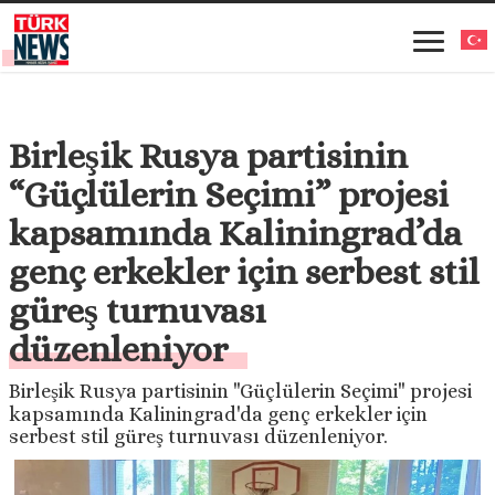
Birleşik Rusya partisinin
“Güçlülerin Seçimi” projesi
kapsamında Kaliningrad’da
genç erkekler için serbest stil
güreş turnuvası
düzenleniyor
Birleşik Rusya partisinin "Güçlülerin Seçimi" projesi
kapsamında Kaliningrad'da genç erkekler için
serbest stil güreş turnuvası düzenleniyor.