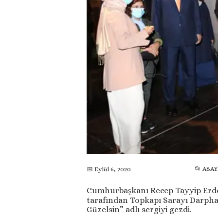
📂 ASAY
📅 Eylül 6, 2020
Cumhurbaşkanı Recep Tayyip Erd
tarafından Topkapı Sarayı Darpha
Güzelsin” adlı sergiyi gezdi.