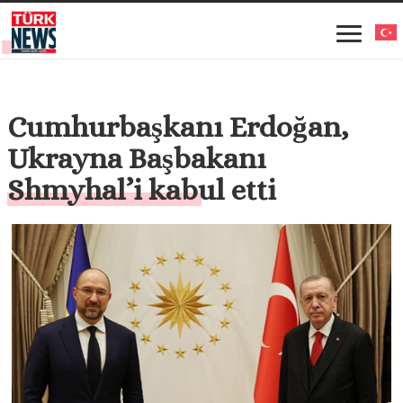
Cumhurbaşkanı Erdoğan,
Ukrayna Başbakanı
Shmyhal’i kabul etti