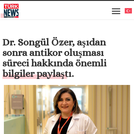
Dr. Songül Özer, aşıdan
sonra antikor oluşması
süreci hakkında önemli
bilgiler paylaştı.