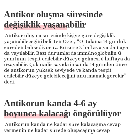
Antikor oluşma süresinde
değişiklik yaşanabilir
Antikor oluşma sürecinde kişiye göre değişiklik
yaşanabileceğini belirten Özer, “Ortalama 14 günlük
süreden bahsediyoruz. Bu süre 3 haftaya ya da 1 aya
da yayılabilir. Bazı durumlarda immünoglobulin G
yanıtının tespit edilebilir düzeye gelmesi 6 haftaya da
uzayabilir. Çok nadir sayıda insanda 14 günden önce
de antikorun yüksek seviyede ve kanda tespit
edilebilir düzeye gelebileceğini unutmamak gerekir”
dedi.
Antikorun kanda 4-6 ay
boyunca kalacağı öngörülüyor
Antikorun kanda ne kadar süre kalacağına cevap
vermenin ne kadar sürede oluşacağına cevap