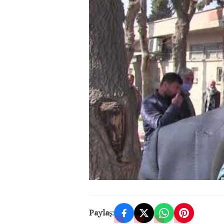
Paylaş: