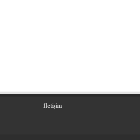
İletişim