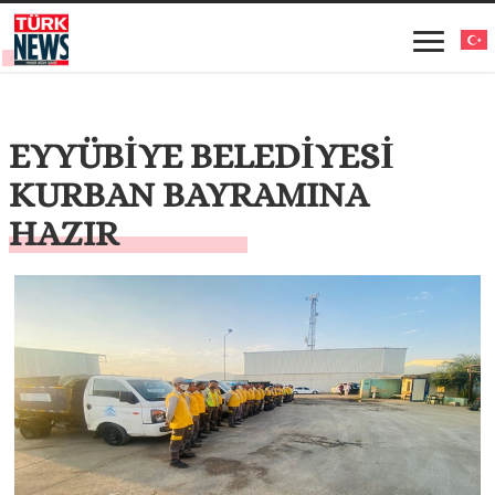
EYYÜBİYE BELEDİYESİ
KURBAN BAYRAMINA
HAZIR