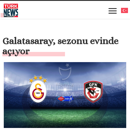
Galatasaray, sezonu evinde
açıyor