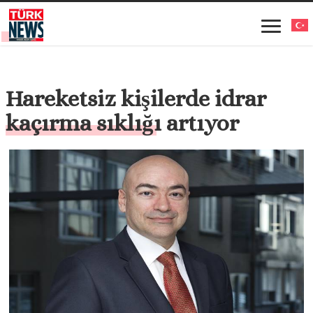
Hareketsiz kişilerde idrar
kaçırma sıklığı artıyor