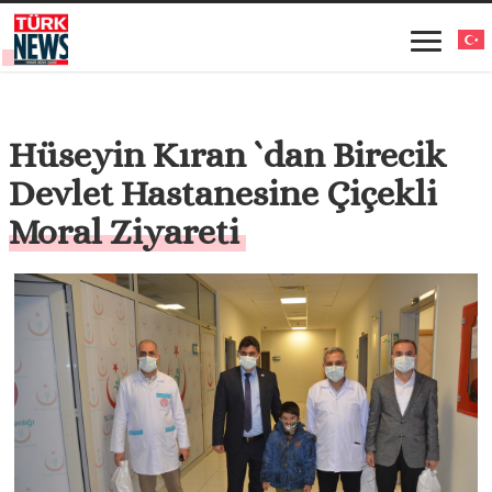
Hüseyin Kıran `dan Birecik
Devlet Hastanesine Çiçekli
Moral Ziyareti