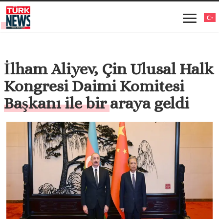
İlham Aliyev, Çin Ulusal Halk
Kongresi Daimi Komitesi
Başkanı ile bir araya geldi