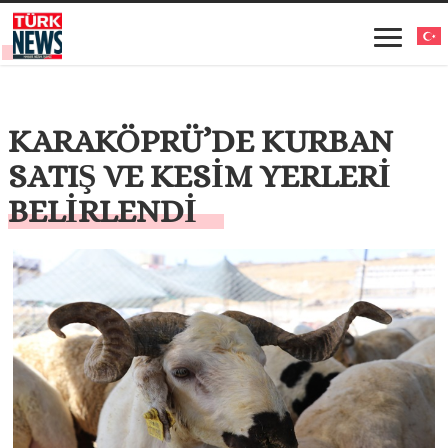
KARAKÖPRÜ’DE KURBAN
SATIŞ VE KESİM YERLERİ
BELİRLENDİ