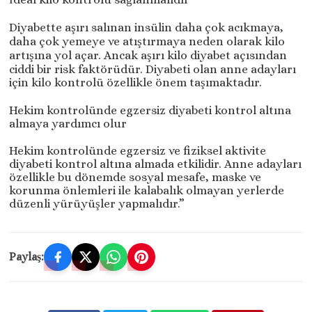
Diyabette aşırı salınan insülin daha çok acıkmaya,
daha çok yemeye ve atıştırmaya neden olarak kilo
artışına yol açar. Ancak aşırı kilo diyabet açısından
ciddi bir risk faktörüdür. Diyabeti olan anne adayları
için kilo kontrolü özellikle önem taşımaktadır.
Hekim kontrolünde egzersiz diyabeti kontrol altına
almaya yardımcı olur
Hekim kontrolünde egzersiz ve fiziksel aktivite
diyabeti kontrol altına almada etkilidir. Anne adayları
özellikle bu dönemde sosyal mesafe, maske ve
korunma önlemleri ile kalabalık olmayan yerlerde
düzenli yürüyüşler yapmalıdır.”
Paylaş: