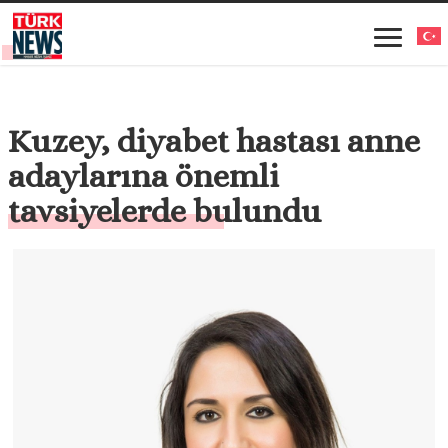
Kuzey, diyabet hastası anne
adaylarına önemli
tavsiyelerde bulundu