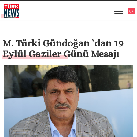
M. Türki Gündoğan `dan 19
Eylül Gaziler Günü Mesajı