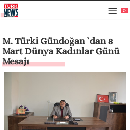
M. Türki Gündoğan `dan 8
Mart Dünya Kadınlar Günü
Mesajı