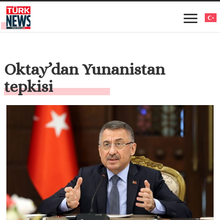
Oktay’dan Yunanistan
tepkisi