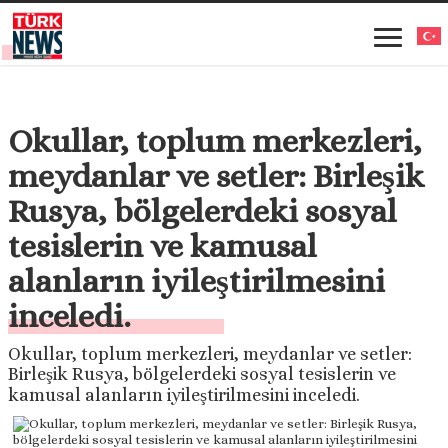
Okullar, toplum merkezleri,
meydanlar ve setler: Birleşik
Rusya, bölgelerdeki sosyal
tesislerin ve kamusal
alanların iyileştirilmesini
inceledi.
Okullar, toplum merkezleri, meydanlar ve setler:
Birleşik Rusya, bölgelerdeki sosyal tesislerin ve
kamusal alanların iyileştirilmesini inceledi.