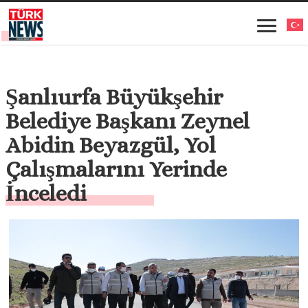
Şanlıurfa Büyükşehir
Belediye Başkanı Zeynel
Abidin Beyazgül, Yol
Çalışmalarını Yerinde
İnceledi