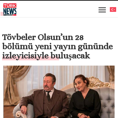
Tövbeler Olsun’un 28
bölümü yeni yayın gününde
izleyicisiyle buluşacak