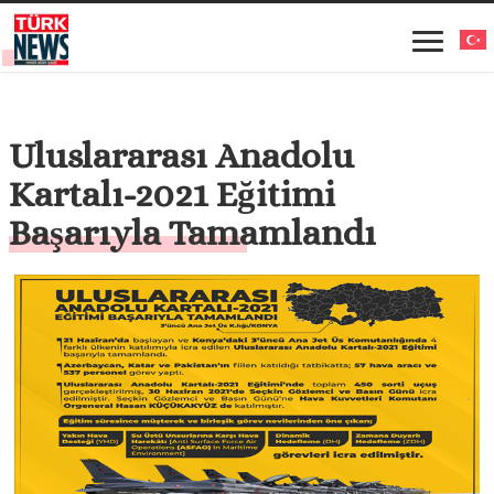
Uluslararası Anadolu
Kartalı-2021 Eğitimi
Başarıyla Tamamlandı