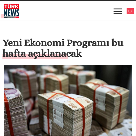
Yeni Ekonomi Programı bu
hafta açıklanacak