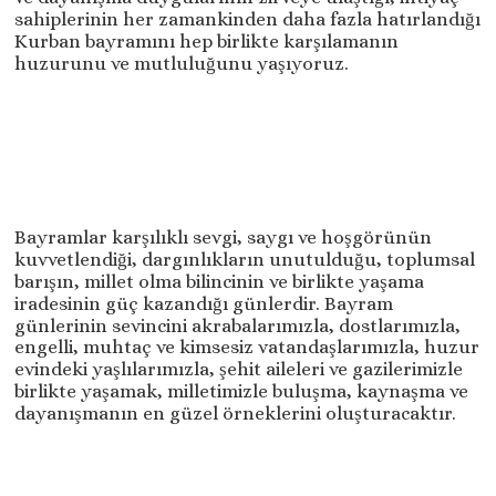
sahiplerinin her zamankinden daha fazla hatırlandığı
Kurban bayramını hep birlikte karşılamanın
huzurunu ve mutluluğunu yaşıyoruz.
Bayramlar karşılıklı sevgi, saygı ve hoşgörünün
kuvvetlendiği, dargınlıkların unutulduğu, toplumsal
barışın, millet olma bilincinin ve birlikte yaşama
iradesinin güç kazandığı günlerdir. Bayram
günlerinin sevincini akrabalarımızla, dostlarımızla,
engelli, muhtaç ve kimsesiz vatandaşlarımızla, huzur
evindeki yaşlılarımızla, şehit aileleri ve gazilerimizle
birlikte yaşamak, milletimizle buluşma, kaynaşma ve
dayanışmanın en güzel örneklerini oluşturacaktır.