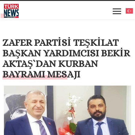
ZAFER PARTİSİ TEŞKİLAT
BAŞKAN YARDIMCISI BEKİR
AKTAŞ`DAN KURBAN
BAYRAMI MESAJI