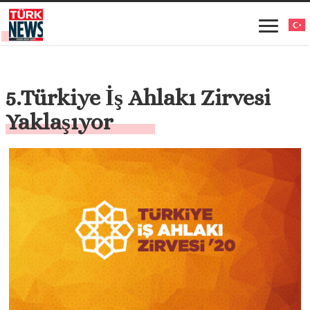
5.Türkiye İş Ahlakı Zirvesi
Yaklaşıyor