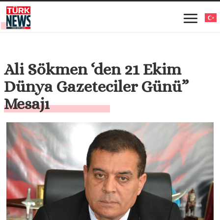
Ali Sökmen ‘den 21 Ekim
Dünya Gazeteciler Günü”
Mesajı