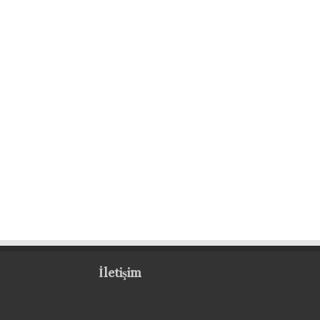
İletişim