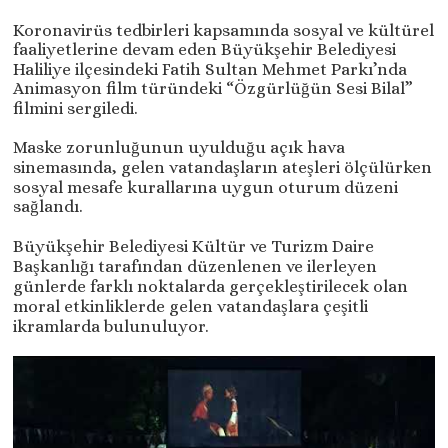
Koronavirüs tedbirleri kapsamında sosyal ve kültürel
faaliyetlerine devam eden Büyükşehir Belediyesi
Haliliye ilçesindeki Fatih Sultan Mehmet Parkı’nda
Animasyon film türündeki “Özgürlüğün Sesi Bilal”
filmini sergiledi.
Maske zorunluğunun uyulduğu açık hava
sinemasında, gelen vatandaşların ateşleri ölçülürken
sosyal mesafe kurallarına uygun oturum düzeni
sağlandı.
Büyükşehir Belediyesi Kültür ve Turizm Daire
Başkanlığı tarafından düzenlenen ve ilerleyen
günlerde farklı noktalarda gerçekleştirilecek olan
moral etkinliklerde gelen vatandaşlara çeşitli
ikramlarda bulunuluyor.