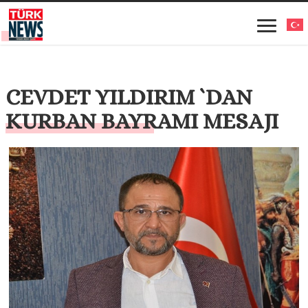
CEVDET YILDIRIM `DAN
KURBAN BAYRAMI MESAJI