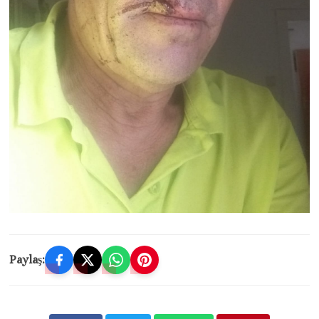
Paylaş: