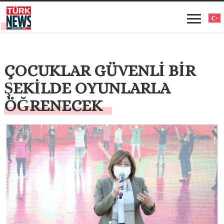
ÇOCUKLAR GÜVENLİ BİR
ŞEKİLDE OYUNLARLA
ÖĞRENECEK