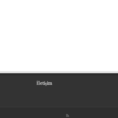
İletişim