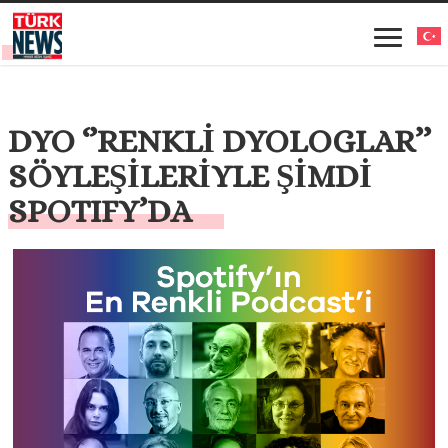
DYO ‘’RENKLİ DYOLOGLAR’’
SÖYLEŞİLERİYLE ŞİMDİ
SPOTIFY’DA