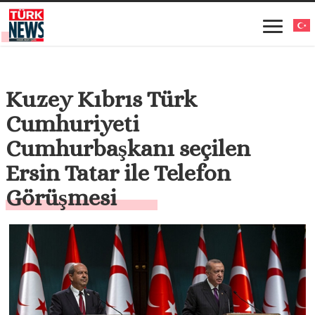
Kuzey Kıbrıs Türk
Cumhuriyeti
Cumhurbaşkanı seçilen
Ersin Tatar ile Telefon
Görüşmesi