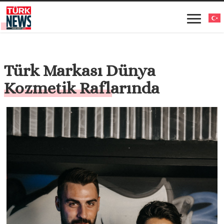
Türk Markası Dünya
Kozmetik Raflarında